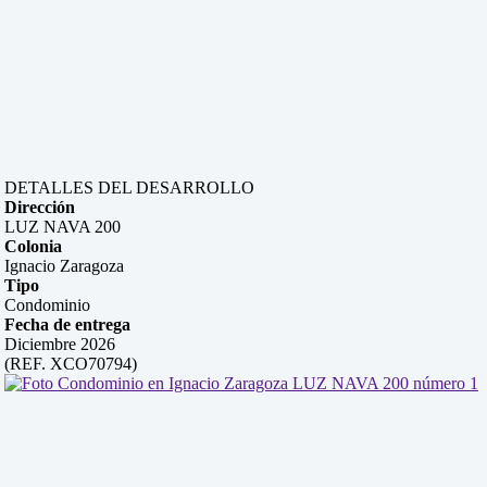
DETALLES DEL DESARROLLO
Dirección
LUZ NAVA 200
Colonia
Ignacio Zaragoza
Tipo
Condominio
Fecha de entrega
Diciembre 2026
(REF. XCO70794)