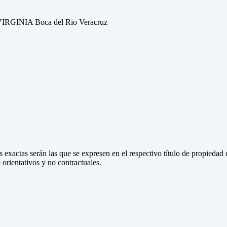
RGINIA Boca del Rio Veracruz
 exactas serán las que se expresen en el respectivo título de propieda
orientativos y no contractuales.