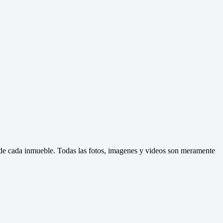
d de cada inmueble. Todas las fotos, imagenes y videos son meramente