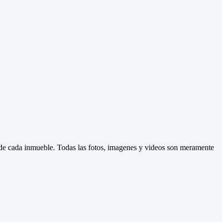
d de cada inmueble. Todas las fotos, imagenes y videos son meramente