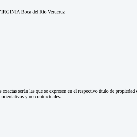
RGINIA Boca del Rio Veracruz
 exactas serán las que se expresen en el respectivo título de propieda
orientativos y no contractuales.