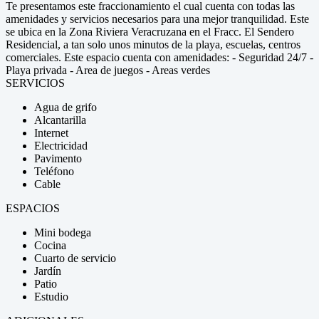
Te presentamos este fraccionamiento el cual cuenta con todas las
amenidades y servicios necesarios para una mejor tranquilidad. Este
se ubica en la Zona Riviera Veracruzana en el Fracc. El Sendero
Residencial, a tan solo unos minutos de la playa, escuelas, centros
comerciales. Este espacio cuenta con amenidades: - Seguridad 24/7 -
Playa privada - Area de juegos - Areas verdes
SERVICIOS
Agua de grifo
Alcantarilla
Internet
Electricidad
Pavimento
Teléfono
Cable
ESPACIOS
Mini bodega
Cocina
Cuarto de servicio
Jardín
Patio
Estudio