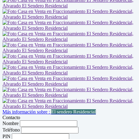
Más información sobre :
El sendero Residencial
Contacto
Nombre
Teléfono
PIN